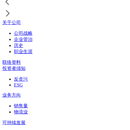
关于公司
公司战略
企业管治
历史
职业生涯
联络资料
投资者须知
反贪污
ESG
业务方向
销售量
物流业
可持续发展