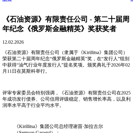
《石油资源》有限责任公司 - 第二十届周
年纪念《俄罗斯金融精英》奖获奖者
12.02.2026
《石油资源》有限责任公司（隶属于《Kirillitsa》集团公司）
荣获第二十届周年纪念“俄罗斯金融精英”奖，在“发行人”组别
中获得“油气行业年度发行人”提名奖项。颁奖典礼于2026年02
月11日在莫斯科举行。
评审专家委员会特别强调，《石油资源》有限责任公司在2025
年成功发行债券、公司信用评级稳定、销售增长率高，以及利
润率水平高于行业平均水平。
《Kirillitsa》集团公司总经理谢苗·加拉古尔
（Semyon Garagul）：