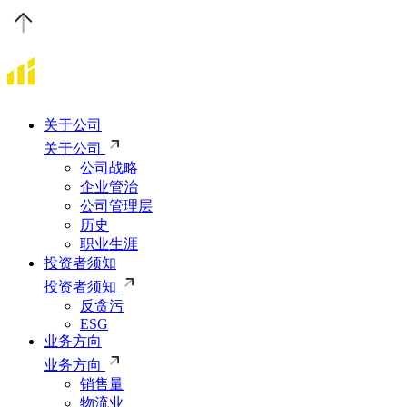
关于公司
关于公司
公司战略
企业管治
公司管理层
历史
职业生涯
投资者须知
投资者须知
反贪污
ESG
业务方向
业务方向
销售量
物流业