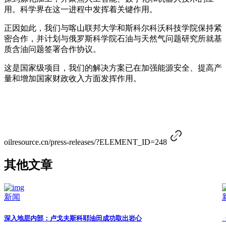
用。科学界在这一进程中发挥着关键作用。
正因如此，我们与喀山联邦大学和斯科尔科沃科技学院保持紧
密合作，并计划与俄罗斯科学院石油与天然气问题研究所就基
质含油问题签署合作协议。
这是国家级项目，我们的解决方案已在加强能源安全、提高产
量和增加国家财政收入方面发挥作用。
oilresource.cn/press-releases/?ELEMENT_ID=248
其他文章
新闻
深入地层内部：卢戈夫斯科耶油田成功取出岩心