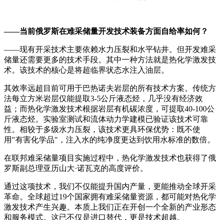
——当前俄罗斯在难采储量开发技术装备方面自给率如何？
——现有开采技术主要依赖水力压裂和水平钻井。但开发难采
储量还需要更多的技术手段。其中一种方法就是热化学激发技
术。该技术的核心是将超临界状态水注入油层。
其效率远超目前可用于巴热诺夫岩层的所有技术方案。传统方
法每立方米岩层仅能提取3-5公斤液态烃，几乎没有经济效
益；而热化学激发技术根据岩层有机碳浓度，可提取40-100公
斤液态烃。实验室测试和流体动力学建模已验证该技术可靠
性。相较于多级水力压裂，该技术更具环保优势：既不使
用"有害化学品"，注入水的纯净度更达到饮用水标准的数倍。
在联邦难采储量项目实施过程中，热化学激发技术也获得了俄
罗斯副总理亚历山大·诺瓦克的高度评价。
通过这项技术，我们不仅能提升国内产量，更能推动全球开采
革命。全球超过19个国家拥有难采储量资源，都可能对热化学
激发技术产生兴趣。本质上我们正在开创一个全新的产业形态
和服务模式。这已不仅是进口替代，更是技术超越。