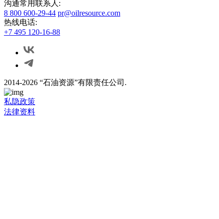
沟通常用联系人:
8 800 600-29-44
pr@oilresource.com
热线电话:
+7 495 120-16-88
2014-2026 “石油资源”有限责任公司.
私隐政策
法律资料