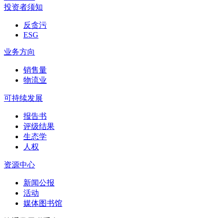
投资者须知
反贪污
ESG
业务方向
销售量
物流业
可持续发展
报告书
评级结果
生态学
人权
资源中心
新闻公报
活动
媒体图书馆