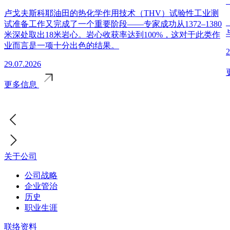
卢戈夫斯科耶油田的热化学作用技术（THV）试验性工业测
试准备工作又完成了一个重要阶段——专家成功从1372–1380
米深处取出18米岩心。岩心收获率达到100%，这对于此类作
业而言是一项十分出色的结果。
2
29.07.2026
更多信息
关于公司
公司战略
企业管治
历史
职业生涯
联络资料