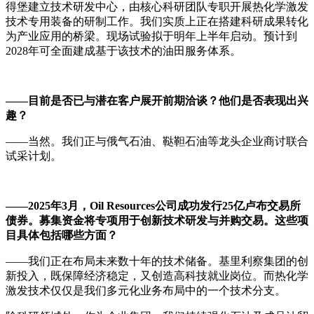
得堡建立技术研发中心，由核心科研团队专职开展热化学激发
技术专用装备的研制工作。我们实质上正在搭建科研成果转化
为产业应用的桥梁。现场试验拟于明年上半年启动。预计到
2028年可全面建成基于该技术的油田服务体系。
——目前是否已与潜在客户展开前期洽谈？他们是否表现出兴
趣？
——当然。我们正与俄气石油、鞑靼石油等龙头企业商讨联合
试采计划。
——2025年3月，Oil Resources公司成功发行25亿卢布交易所
债券。募集资金将专项用于创新技术研发与并购交易。这些项
目具体包括哪些方面？
——我们正在布局未来数十年的技术储备。基里利察集团的创
新投入，既保障经济稳定，又创造高科技就业岗位。而热化学
激发技术仅仅是我们多元化业务布局中的一个技术分支。