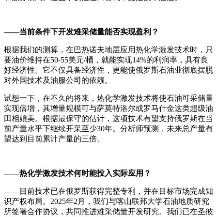
——当前条件下开发难采储量能否实现盈利？
根据我们的测算，在巴热诺夫地层应用热化学激发技术时，只
要油价维持在50-55美元/桶，就能实现14%的利润率，具有良
好经济性。它不仅具备经济性，更能使俄罗斯石油业彻底摆脱
对外国技术及油服公司的依赖。
试想一下，在不久的将来，热化学激发技术将使石油可采储量
实现倍增，其增量规模可与萨莫特洛尔或罗马什金这类超级油
田相媲美。根据最保守的估计，这项技术有望支持俄罗斯在当
前产量水平下继续开采至少30年。分析师预测，未来总产量有
望达到目前累计产量的三倍。
——热化学激发技术何时能投入实际应用？
——目前技术已在俄罗斯获得完整专利，并在目标市场完成知
识产权布局。2025年2月，我们与喀山联邦大学石油地质研究
所签署合作协议，共同推进难采储量开发研究。我们已在圣彼