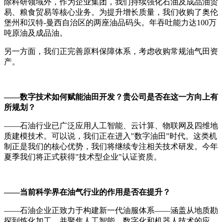
除科研领域外，作为企业集团，我们持续强化石油及成品油贸
易、粮食贸易等核心业务。为提升增长质量，我们收购了奥伦
堡州和汉特-曼西自治区的两座油品码头。年吞吐能力达100万
吨原油及成品油。
另一方面，我们正完善原料保障体系，考虑收购常规油气田资
产。
——数字技术如何赋能油田开发？贵公司是否在这一方向上有
所规划？
——石油行业已广泛应用人工智能、云计算、物联网及四维地
质建模技术。可以说，我们正在进入"数字油田"时代。这类机
制正是我们的核心优势，我们将继续专注相关技术研发。今年
夏季我们将正式获得"技术型企业"认证资质。
——当前科学界在油气行业的作用是否在提升？
——石油企业正致力于构建新一代油服体系——涵盖从地质勘
探到炼化加工，并聚焦人工智能、数字化和机器人技术的应